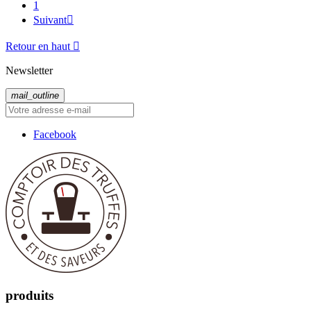
1
Suivant

Retour en haut

Newsletter
mail_outline
Facebook
produits