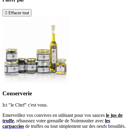

Effacer tout
Conserverie
Ici "le Chef" c'est vous.
Emerveillez vos convives en utilisant pour vos sauces
le jus de
truffe
, réhaussez votre grenaille de Noirmoutier avec
les
carpaccios
de truffes ou tout simplement sur des oeufs brouillés.