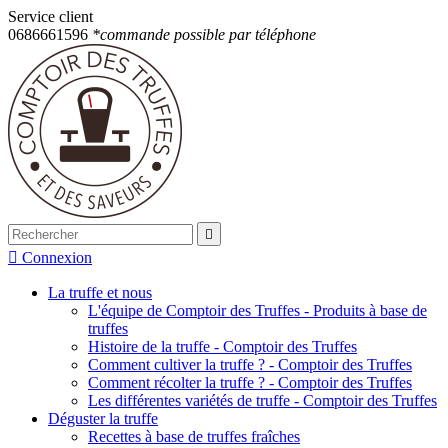
Service client
0686661596
*commande possible par téléphone


Connexion
La truffe et nous
L'équipe de Comptoir des Truffes - Produits à base de
truffes
Histoire de la truffe - Comptoir des Truffes
Comment cultiver la truffe ? - Comptoir des Truffes
Comment récolter la truffe ? - Comptoir des Truffes
Les différentes variétés de truffe - Comptoir des Truffes
Déguster la truffe
Recettes à base de truffes fraîches