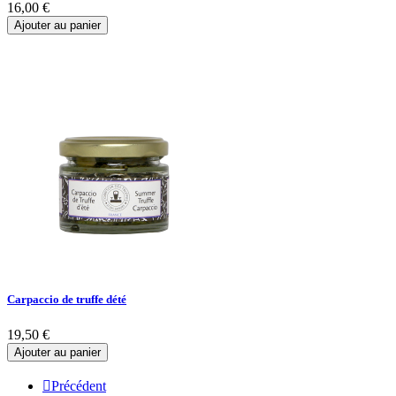
16,00 €
Ajouter au panier
Carpaccio de truffe dété
19,50 €
Ajouter au panier

Précédent