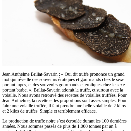
Jean Anthelme Brillat-Savarin : « Qui dit truffe prononce un grand
mot qui réveille des souvenirs érotiques et gourmands chez le sexe
portant jupes, et des souvenirs gourmands et érotiques chez le sexe
portant barbe. ». Brillat-Savarin adorait la truffe, et surtout avec la
volaille. Nous avons retrouvé des recettes de volailles truffées. Pour
Jean Anthelme, la recette et les proportions sont assez simples. Pour
faire une volaille truffée, il faut prendre une belle volaille de 2 kilos
et 2 kilos de truffes. Simple et terriblement efficace.
La production de truffe noire s’est écroulée durant les 100 dernières
années. Nous sommes passés de plus de 1.000 tonnes par an à