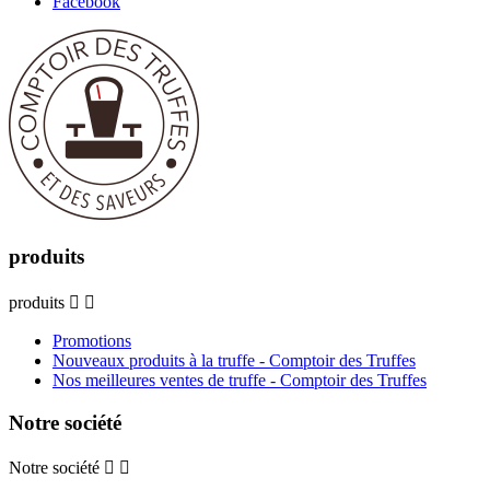
Facebook
produits
produits


Promotions
Nouveaux produits à la truffe - Comptoir des Truffes
Nos meilleures ventes de truffe - Comptoir des Truffes
Notre société
Notre société

