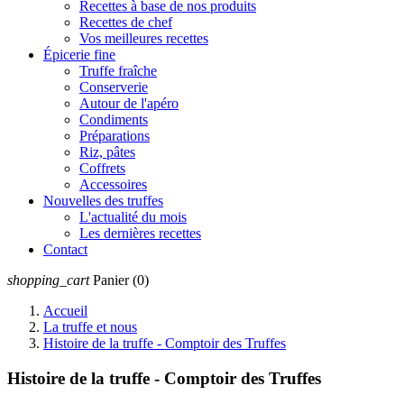
Recettes à base de nos produits
Recettes de chef
Vos meilleures recettes
Épicerie fine
Truffe fraîche
Conserverie
Autour de l'apéro
Condiments
Préparations
Riz, pâtes
Coffrets
Accessoires
Nouvelles des truffes
L'actualité du mois
Les dernières recettes
Contact
shopping_cart
Panier
(0)
Accueil
La truffe et nous
Histoire de la truffe - Comptoir des Truffes
Histoire de la truffe - Comptoir des Truffes