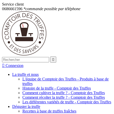
Service client
0686661596
*commande possible par téléphone


Connexion
La truffe et nous
L'équipe de Comptoir des Truffes - Produits à base de
truffes
Histoire de la truffe - Comptoir des Truffes
Comment cultiver la truffe ? - Comptoir des Truffes
Comment récolter la truffe ? - Comptoir des Truffes
Les différentes variétés de truffe - Comptoir des Truffes
Déguster la truffe
Recettes à base de truffes fraîches