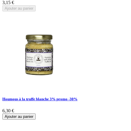
3,15 €
Ajouter au panier
Houmous à la truffe blanche 3% promo -30%
6,30 €
Ajouter au panier