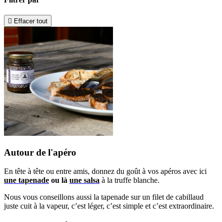

Effacer tout
Autour de l'apéro
En tête à tête ou entre amis, donnez du goût à vos apéros avec ici
une tapenade
ou là
une salsa
à la truffe blanche.
Nous vous conseillons aussi la tapenade sur un filet de cabillaud
juste cuit à la vapeur, c’est léger, c’est simple et c’est extraordinaire.