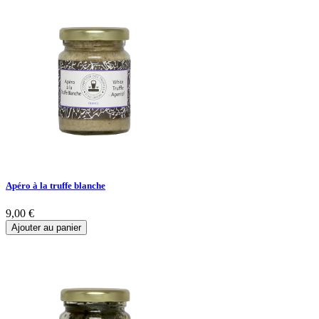
Apéro à la truffe blanche
9,00 €
Ajouter au panier