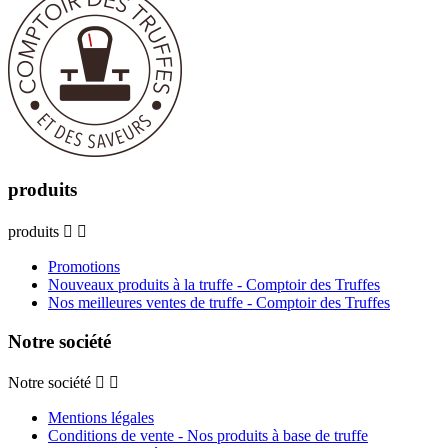
produits
produits


Promotions
Nouveaux produits à la truffe - Comptoir des Truffes
Nos meilleures ventes de truffe - Comptoir des Truffes
Notre société
Notre société


Mentions légales
Conditions de vente - Nos produits à base de truffe