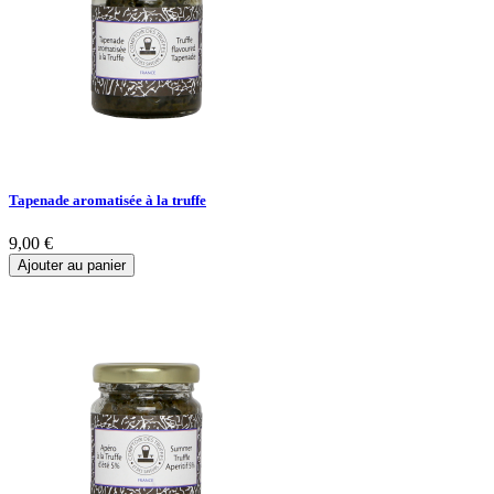
Tapenade aromatisée à la truffe
9,00 €
Ajouter au panier