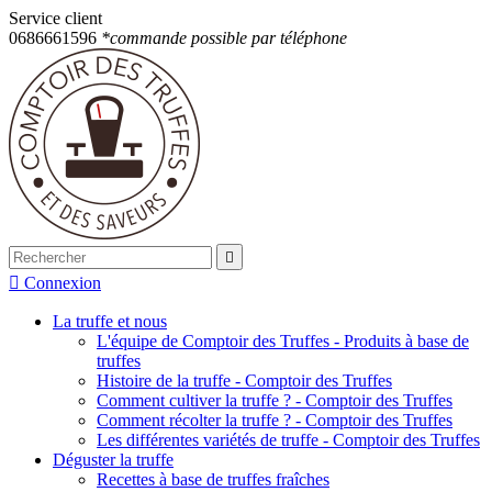
Service client
0686661596
*commande possible par téléphone


Connexion
La truffe et nous
L'équipe de Comptoir des Truffes - Produits à base de
truffes
Histoire de la truffe - Comptoir des Truffes
Comment cultiver la truffe ? - Comptoir des Truffes
Comment récolter la truffe ? - Comptoir des Truffes
Les différentes variétés de truffe - Comptoir des Truffes
Déguster la truffe
Recettes à base de truffes fraîches