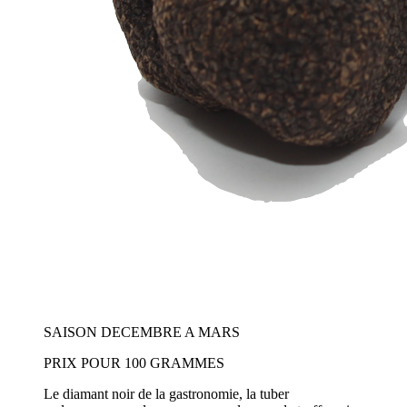
SAISON DECEMBRE A MARS
PRIX POUR 100 GRAMMES
Le diamant noir de la gastronomie, la tuber