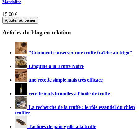
Mandoline
15,00 €
Ajouter au panier
Articles du blog en relation
"Comment conserver une truffe fraîche au frigo"
Linguine à la Truffe Noire
une recette simple mais très efficace
recette œufs brouilles à l'huile de truffe
La recherche de la truffe : le rôle essentiel du chien
truffier
Tartines de pain grillé à la truffe