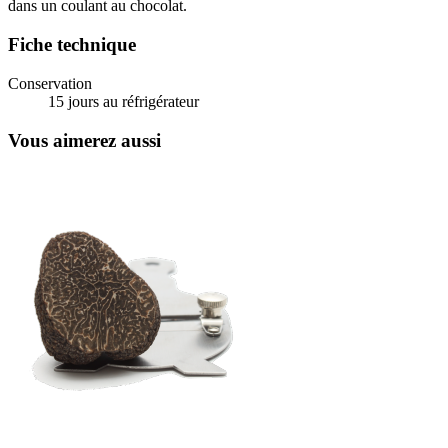
dans un coulant au chocolat.
Fiche technique
Conservation
15 jours au réfrigérateur
Vous aimerez aussi