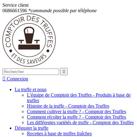
Service client
0686661596
*commande possible par téléphone


Connexion
La truffe et nous
L'équipe de Comptoir des Truffes - Produits à base de
truffes
Histoire de la truffe - Comptoir des Truffes
Comment cultiver la truffe ? - Comptoir des Truffes
Comment récolter la truffe ? - Comptoir des Truffes
Les différentes variétés de truffe - Comptoir des Truffes
Déguster la truffe
Recettes à base de truffes fraîches