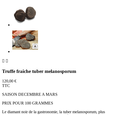


Truffe fraiche tuber melanosporum
120,00 €
TTC
SAISON DECEMBRE A MARS
PRIX POUR 100 GRAMMES
Le diamant noir de la gastronomie, la tuber melanosporum, plus