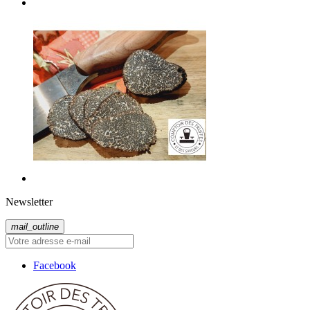
Newsletter
mail_outline
Facebook