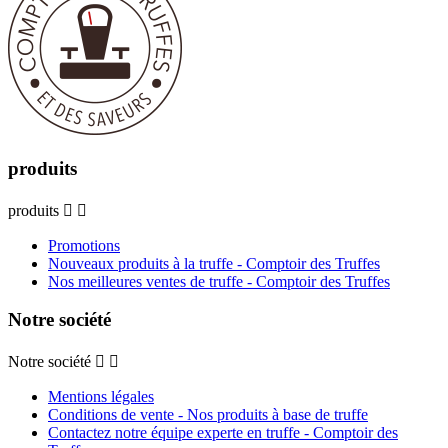
produits
produits


Promotions
Nouveaux produits à la truffe - Comptoir des Truffes
Nos meilleures ventes de truffe - Comptoir des Truffes
Notre société
Notre société


Mentions légales
Conditions de vente - Nos produits à base de truffe
Contactez notre équipe experte en truffe - Comptoir des