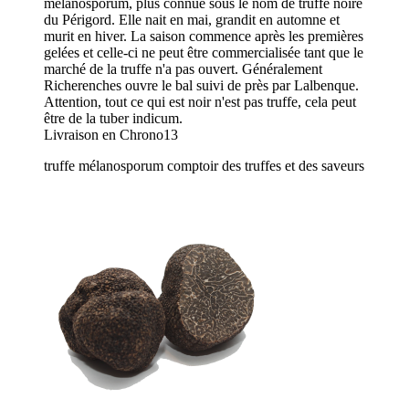
melanosporum, plus connue sous le nom de truffe noire
du Périgord. Elle nait en mai, grandit en automne et
murit en hiver. La saison commence après les premières
gelées et celle-ci ne peut être commercialisée tant que le
marché de la truffe n'a pas ouvert. Généralement
Richerenches ouvre le bal suivi de près par Lalbenque.
Attention, tout ce qui est noir n'est pas truffe, cela peut
être de la tuber indicum.
Livraison en Chrono13
truffe mélanosporum comptoir des truffes et des saveurs